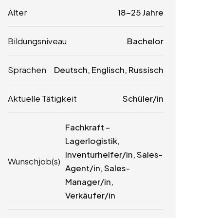
Alter
18-25 Jahre
Bildungsniveau
Bachelor
Sprachen
Deutsch, Englisch, Russisch
Aktuelle Tätigkeit
Schüler/in
Fachkraft –
Lagerlogistik,
Inventurhelfer/in, Sales-
Wunschjob(s)
Agent/in, Sales-
Manager/in,
Verkäufer/in