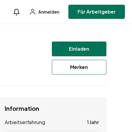
Für Arbeitgeber
Anmelden
Einladen
Merken
Information
Arbeitserfahrung
1 Jahr