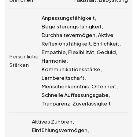
Anpassungsfähigkeit,
Begeisterungsfähigkeit,
Durchhaltevermögen, Aktive
Reflexionsfähigkeit, Ehrlichkeit,
Empathie, Flexibilität, Geduld,
Persönliche
Harmonie,
Stärken
Kommunikationsstärke,
Lernbereitschaft,
Menschenkenntnis, Offenheit,
Schnelle Auffassungsgabe,
Tranparenz, Zuverlässigkeit
Aktives Zuhören,
Einfühlungsvermögen,