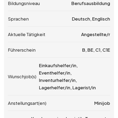
Bildungsniveau
Berufsausbildung
Sprachen
Deutsch, Englisch
Aktuelle Tätigkeit
Angestellte/r
Führerschein
B, BE, C1, C1E
Einkaufshelfer/in,
Eventhelfer/in,
Wunschjob(s)
Inventurhelfer/in,
Lagerhelfer/in, Lagerist/in
Anstellungsart(en)
Minijob