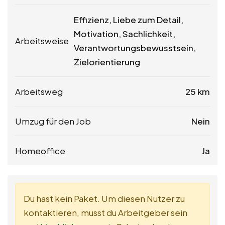
Effizienz, Liebe zum Detail,
Motivation, Sachlichkeit,
Arbeitsweise
Verantwortungsbewusstsein,
Zielorientierung
Arbeitsweg
25 km
Umzug für den Job
Nein
Homeoffice
Ja
Du hast kein Paket. Um diesen Nutzer zu
kontaktieren, musst du Arbeitgeber sein