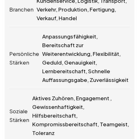
Kundenservice, Logistik, Transport,
Branchen
Verkehr, Produktion, Fertigung,
Verkauf, Handel
Anpassungsfähigkeit,
Bereitschaft zur
Persönliche
Weiterentwicklung, Flexibilität,
Stärken
Geduld, Genauigkeit,
Lernbereitschaft, Schnelle
Auffassungsgabe, Zuverlässigkeit
Aktives Zuhören, Engagement ,
Gewissenhaftigkeit,
Soziale
Hilfsbereitschaft,
Stärken
Kompromissbereitschaft, Teamgeist,
Toleranz