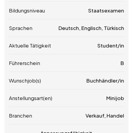
Bildungsniveau
Staatsexamen
Sprachen
Deutsch, Englisch, Türkisch
Aktuelle Tätigkeit
Student/in
Führerschein
B
Wunschjob(s)
Buchhändler/in
Anstellungsart(en)
Minijob
Branchen
Verkauf, Handel