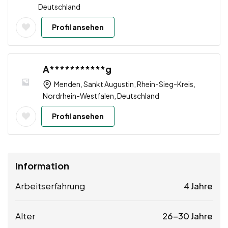
Deutschland
Profil ansehen
A***********g
Menden, Sankt Augustin, Rhein-Sieg-Kreis,
Nordrhein-Westfalen, Deutschland
Profil ansehen
Information
Arbeitserfahrung
4 Jahre
Alter
26-30 Jahre