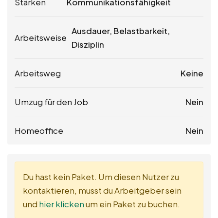
Stärken
Kommunikationsfähigkeit
Ausdauer, Belastbarkeit,
Arbeitsweise
Disziplin
Arbeitsweg
Keine
Umzug für den Job
Nein
Homeoffice
Nein
Du hast kein Paket. Um diesen Nutzer zu
kontaktieren, musst du Arbeitgeber sein
und
hier klicken
um ein Paket zu buchen.