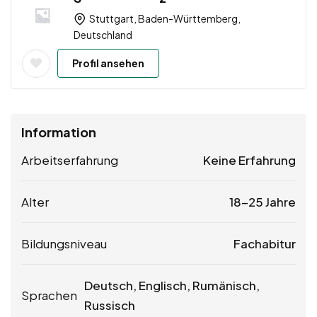
Stuttgart, Baden-Württemberg,
Deutschland
Profil ansehen
Information
Arbeitserfahrung
Keine Erfahrung
Alter
18-25 Jahre
Bildungsniveau
Fachabitur
Deutsch, Englisch, Rumänisch,
Sprachen
Russisch