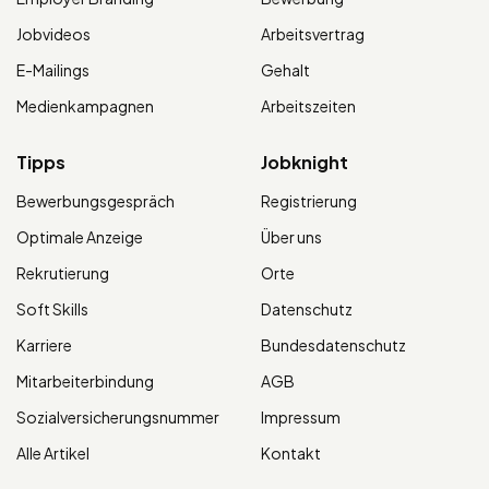
Jobvideos
Arbeitsvertrag
E-Mailings
Gehalt
Medienkampagnen
Arbeitszeiten
Tipps
Jobknight
Bewerbungsgespräch
Registrierung
Optimale Anzeige
Über uns
Rekrutierung
Orte
Soft Skills
Datenschutz
Karriere
Bundesdatenschutz
Mitarbeiterbindung
AGB
Sozialversicherungsnummer
Impressum
Alle Artikel
Kontakt