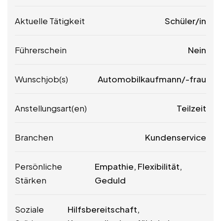
Aktuelle Tätigkeit
Schüler/in
Führerschein
Nein
Wunschjob(s)
Automobilkaufmann/-frau
Anstellungsart(en)
Teilzeit
Branchen
Kundenservice
Persönliche
Empathie, Flexibilität,
Stärken
Geduld
Soziale
Hilfsbereitschaft,