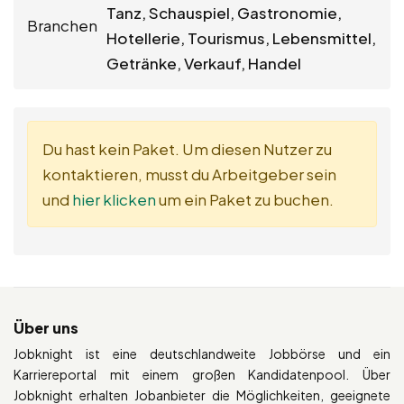
Tanz, Schauspiel, Gastronomie,
Branchen
Hotellerie, Tourismus, Lebensmittel,
Getränke, Verkauf, Handel
Du hast kein Paket. Um diesen Nutzer zu
kontaktieren, musst du Arbeitgeber sein
und
hier klicken
um ein Paket zu buchen.
Über uns
Jobknight ist eine deutschlandweite Jobbörse und ein
Karriereportal mit einem großen Kandidatenpool. Über
Jobknight erhalten Jobanbieter die Möglichkeiten, geeignete