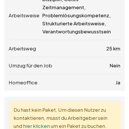
Zeitmanagement,
Arbeitsweise
Problemlösungskompetenz,
Strukturierte Arbeitsweise,
Verantwortungsbewusstsein
Arbeitsweg
25 km
Umzug für den Job
Nein
Homeoffice
Ja
Du hast kein Paket. Um diesen Nutzer zu
kontaktieren, musst du Arbeitgeber sein
und
hier klicken
um ein Paket zu buchen.