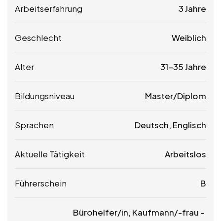
Arbeitserfahrung
3 Jahre
Geschlecht
Weiblich
Alter
31-35 Jahre
Bildungsniveau
Master/Diplom
Sprachen
Deutsch, Englisch
Aktuelle Tätigkeit
Arbeitslos
Führerschein
B
Bürohelfer/in, Kaufmann/-frau –