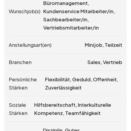
Büromanagement,
Wunschjob(s)
Kundenservice Mitarbeiter/in,
Sachbearbeiter/in,
Vertriebsmitarbeiter/in
Anstellungsart(en)
Minijob, Teilzeit
Branchen
Sales, Vertrieb
Persönliche
Flexibilität, Geduld, Offenheit,
Stärken
Zuverlässigkeit
Soziale
Hilfsbereitschaft, Interkulturelle
Stärken
Kompetenz, Teamfähigkeit
Disziplin, Gutes