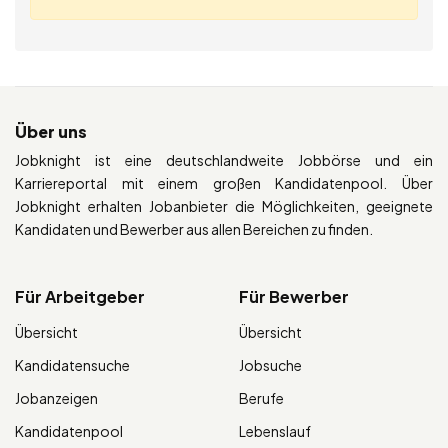
Über uns
Jobknight ist eine deutschlandweite Jobbörse und ein
Karriereportal mit einem großen Kandidatenpool. Über
Jobknight erhalten Jobanbieter die Möglichkeiten, geeignete
Kandidaten und Bewerber aus allen Bereichen zu finden.
Für Arbeitgeber
Für Bewerber
Übersicht
Übersicht
Kandidatensuche
Jobsuche
Jobanzeigen
Berufe
Kandidatenpool
Lebenslauf