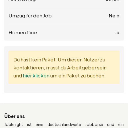
Umzug für den Job
Nein
Homeoffice
Ja
Du hast kein Paket. Um diesen Nutzer zu
kontaktieren, musst du Arbeitgeber sein
und
hier klicken
um ein Paket zu buchen.
Über uns
Jobknight ist eine deutschlandweite Jobbörse und ein