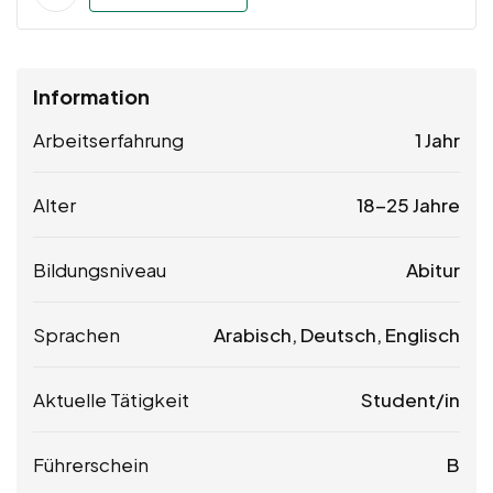
Information
Arbeitserfahrung
1 Jahr
Alter
18-25 Jahre
Bildungsniveau
Abitur
Sprachen
Arabisch, Deutsch, Englisch
Aktuelle Tätigkeit
Student/in
Führerschein
B