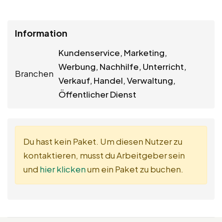
Information
Kundenservice, Marketing,
Werbung, Nachhilfe, Unterricht,
Branchen
Verkauf, Handel, Verwaltung,
Öffentlicher Dienst
Du hast kein Paket. Um diesen Nutzer zu
kontaktieren, musst du Arbeitgeber sein
und
hier klicken
um ein Paket zu buchen.