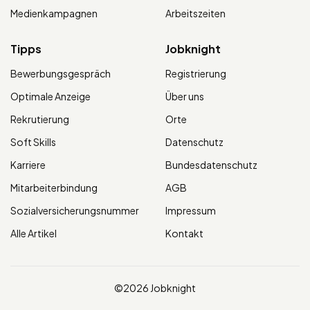
Medienkampagnen
Arbeitszeiten
Tipps
Jobknight
Bewerbungsgespräch
Registrierung
Optimale Anzeige
Über uns
Rekrutierung
Orte
Soft Skills
Datenschutz
Karriere
Bundesdatenschutz
Mitarbeiterbindung
AGB
Sozialversicherungsnummer
Impressum
Alle Artikel
Kontakt
©2026 Jobknight