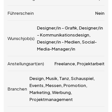
Führerschein
Nein
Designer/in – Grafik, Designer/in
– Kommunikationsdesign,
Wunschjob(s)
Designer/in - Medien, Social-
Media-Manager/in
Anstellungsart(en)
Freelance, Projektarbeit
Design, Musik, Tanz, Schauspiel,
Events, Messen, Promotion,
Branchen
Marketing, Werbung,
Projektmanagement