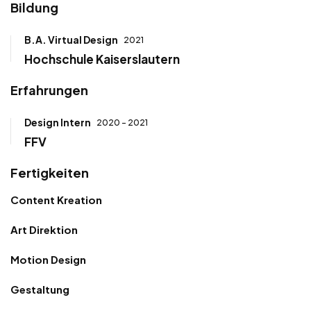
Bildung
B.A. Virtual Design
2021
Hochschule Kaiserslautern
Erfahrungen
Design Intern
2020 - 2021
FFV
Fertigkeiten
Content Kreation
Art Direktion
Motion Design
Gestaltung