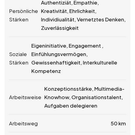
Authentiziät, Empathie,
Persönliche
Kreativität, Ehrlichkeit,
Stärken
Individiualität, Vernetztes Denken,
Zuverlässigkeit
Eigeninitiative, Engagement ,
Soziale
Einfühlungsvermögen,
Stärken
Gewissenhaftigkeit, Interkulturelle
Kompetenz
Konzeptionsstärke, Multimedia-
Arbeitsweise
Knowhow, Organisationstalent,
Aufgaben delegieren
Arbeitsweg
50 km