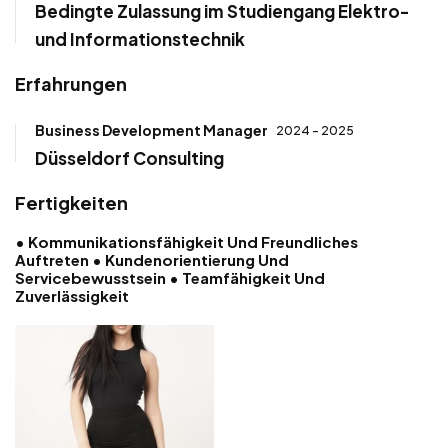
Bedingte Zulassung im Studiengang Elektro-
und Informationstechnik
Erfahrungen
Business Development Manager
2024 - 2025
Düsseldorf Consulting
Fertigkeiten
• Kommunikationsfähigkeit Und Freundliches
Auftreten • Kundenorientierung Und
Servicebewusstsein • Teamfähigkeit Und
Zuverlässigkeit