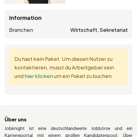
Information
Branchen
Wirtschaft, Sekretariat
Du hast kein Paket. Um diesen Nutzer zu
kontaktieren, musst du Arbeitgeber sein
und
hier klicken
um ein Paket zu buchen.
Über uns
Jobknight ist eine deutschlandweite Jobbörse und ein
Karriereportal mit einem großen Kandidatenpool. Über