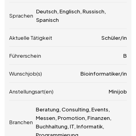
Deutsch, Englisch, Russisch,
Sprachen
Spanisch
Aktuelle Tätigkeit
Schüler/in
Führerschein
B
Wunschjob(s)
Bioinformatiker/in
Anstellungsart(en)
Minijob
Beratung, Consulting, Events,
Messen, Promotion, Finanzen,
Branchen
Buchhaltung, IT, Informatik,
Programmierung