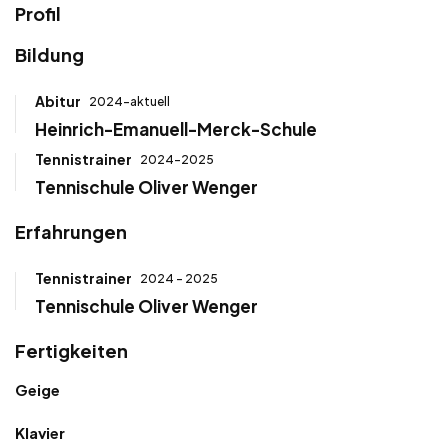
Profil
Bildung
Abitur
2024-aktuell
Heinrich-Emanuell-Merck-Schule
Tennistrainer
2024-2025
Tennischule Oliver Wenger
Erfahrungen
Tennistrainer
2024 - 2025
Tennischule Oliver Wenger
Fertigkeiten
Geige
Klavier