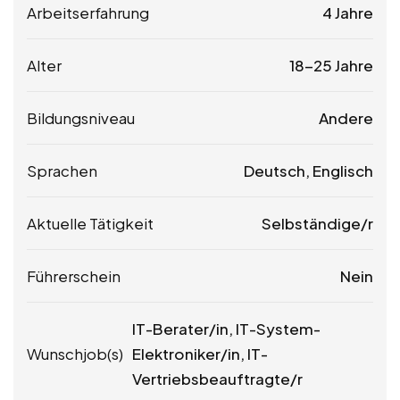
Arbeitserfahrung
4 Jahre
Alter
18-25 Jahre
Bildungsniveau
Andere
Sprachen
Deutsch, Englisch
Aktuelle Tätigkeit
Selbständige/r
Führerschein
Nein
IT-Berater/in, IT-System-
Wunschjob(s)
Elektroniker/in, IT-
Vertriebsbeauftragte/r