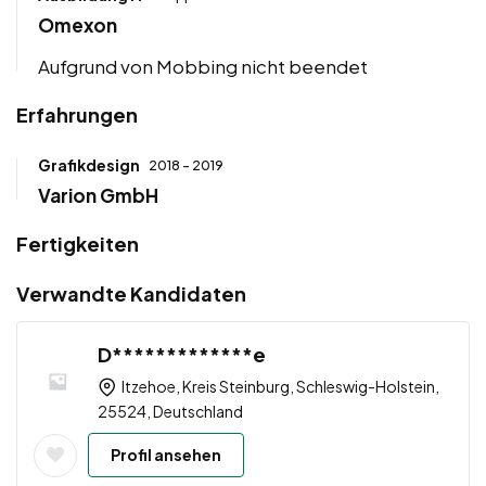
Omexon
Aufgrund von Mobbing nicht beendet
Erfahrungen
Grafikdesign
2018 - 2019
Varion GmbH
Fertigkeiten
Verwandte Kandidaten
D*************e
Itzehoe, Kreis Steinburg, Schleswig-Holstein,
25524, Deutschland
Profil ansehen