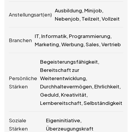
Ausbildung, Minijob,
Anstellungsart(en)
Nebenjob, Teilzeit, Vollzeit
IT, Informatik, Programmierung,
Branchen
Marketing, Werbung, Sales, Vertrieb
Begeisterungsfähigkeit,
Bereitschaft zur
Persönliche
Weiterentwicklung,
Stärken
Durchhaltevermögen, Ehrlichkeit,
Geduld, Kreativität,
Lernbereitschaft, Selbständigkeit
Soziale
Eigeninitiative,
Stärken
Überzeugungskraft