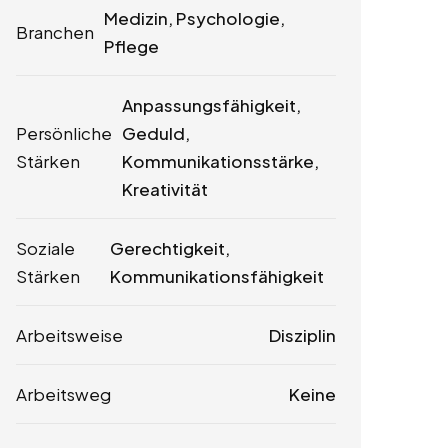
Medizin, Psychologie,
Branchen
Pflege
Anpassungsfähigkeit,
Persönliche
Geduld,
Stärken
Kommunikationsstärke,
Kreativität
Soziale
Gerechtigkeit,
Stärken
Kommunikationsfähigkeit
Arbeitsweise
Disziplin
Arbeitsweg
Keine