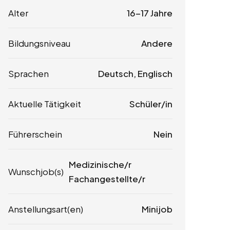
Alter
16-17 Jahre
Bildungsniveau
Andere
Sprachen
Deutsch, Englisch
Aktuelle Tätigkeit
Schüler/in
Führerschein
Nein
Medizinische/r
Wunschjob(s)
Fachangestellte/r
Anstellungsart(en)
Minijob