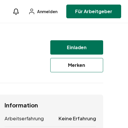
Für Arbeitgeber
Anmelden
Einladen
Merken
Information
Arbeitserfahrung
Keine Erfahrung