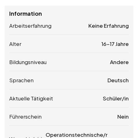
Information
Arbeitserfahrung
Keine Erfahrung
Alter
16-17 Jahre
Bildungsniveau
Andere
Sprachen
Deutsch
Aktuelle Tätigkeit
Schüler/in
Führerschein
Nein
Operationstechnische/r