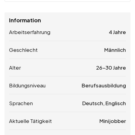
Information
Arbeitserfahrung
4 Jahre
Geschlecht
Männlich
Alter
26-30 Jahre
Bildungsniveau
Berufsausbildung
Sprachen
Deutsch, Englisch
Aktuelle Tätigkeit
Minijobber