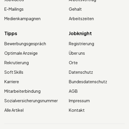
E-Mailings
Gehalt
Medienkampagnen
Arbeitszeiten
Tipps
Jobknight
Bewerbungsgespräch
Registrierung
Optimale Anzeige
Über uns
Rekrutierung
Orte
Soft Skills
Datenschutz
Karriere
Bundesdatenschutz
Mitarbeiterbindung
AGB
Sozialversicherungsnummer
Impressum
Alle Artikel
Kontakt