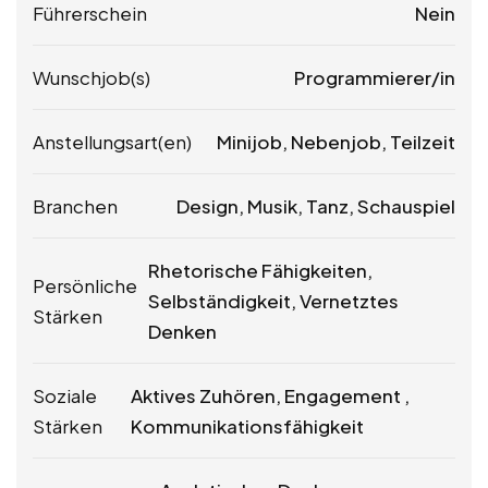
Führerschein
Nein
Wunschjob(s)
Programmierer/in
Anstellungsart(en)
Minijob, Nebenjob, Teilzeit
Branchen
Design, Musik, Tanz, Schauspiel
Rhetorische Fähigkeiten,
Persönliche
Selbständigkeit, Vernetztes
Stärken
Denken
Soziale
Aktives Zuhören, Engagement ,
Stärken
Kommunikationsfähigkeit