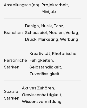
Anstellungsart(en)
Projektarbeit,
Minijob
Design, Musik, Tanz,
Branchen
Schauspiel, Medien, Verlag,
Druck, Marketing, Werbung
Kreativität, Rhetorische
Persönliche
Fähigkeiten,
Stärken
Selbständigkeit,
Zuverlässigkeit
Aktives Zuhören,
Soziale
Gewissenhaftigkeit,
Stärken
Wissensvermittlung