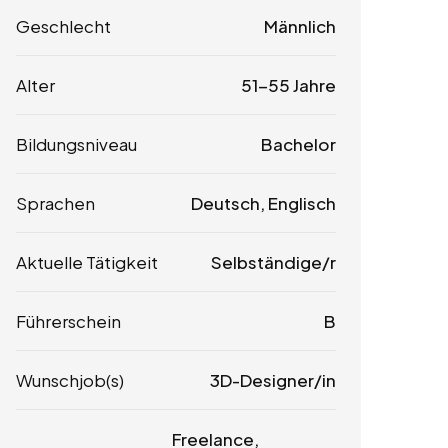
Geschlecht
Männlich
Alter
51-55 Jahre
Bildungsniveau
Bachelor
Sprachen
Deutsch, Englisch
Aktuelle Tätigkeit
Selbständige/r
Führerschein
B
Wunschjob(s)
3D-Designer/in
Freelance,