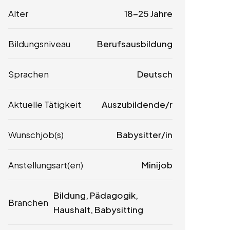
Alter
18-25 Jahre
Bildungsniveau
Berufsausbildung
Sprachen
Deutsch
Aktuelle Tätigkeit
Auszubildende/r
Wunschjob(s)
Babysitter/in
Anstellungsart(en)
Minijob
Bildung, Pädagogik,
Branchen
Haushalt, Babysitting