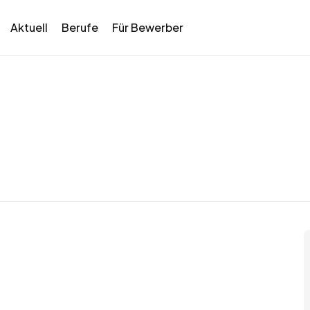
Aktuell
Berufe
Für Bewerber