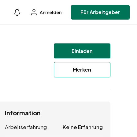
Für Arbeitgeber
Anmelden
Einladen
Merken
Information
Arbeitserfahrung
Keine Erfahrung