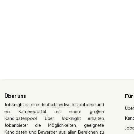
Über uns
Für
Jobknight ist eine deutschlandweite Jobbörse und
Über
ein Karriereportal mit einem großen
Kan
Kandidatenpool. Über Jobknight erhalten
Jobanbieter die Möglichkeiten, geeignete
Job
Kandidaten und Bewerber aus allen Bereichen zu