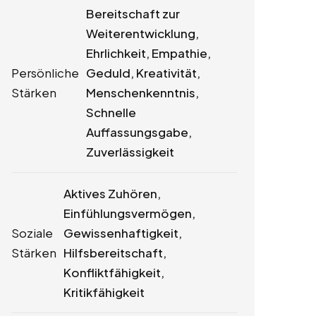
Bereitschaft zur
Weiterentwicklung,
Ehrlichkeit, Empathie,
Persönliche
Geduld, Kreativität,
Stärken
Menschenkenntnis,
Schnelle
Auffassungsgabe,
Zuverlässigkeit
Aktives Zuhören,
Einfühlungsvermögen,
Soziale
Gewissenhaftigkeit,
Stärken
Hilfsbereitschaft,
Konfliktfähigkeit,
Kritikfähigkeit