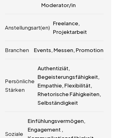
Moderator/in
Freelance,
Anstellungsart(en)
Projektarbeit
Branchen
Events, Messen, Promotion
Authentiziät,
Begeisterungsfähigkeit,
Persönliche
Empathie, Flexibilität,
Stärken
Rhetorische Fähigkeiten,
Selbständigkeit
Einfühlungsvermögen,
Engagement ,
Soziale