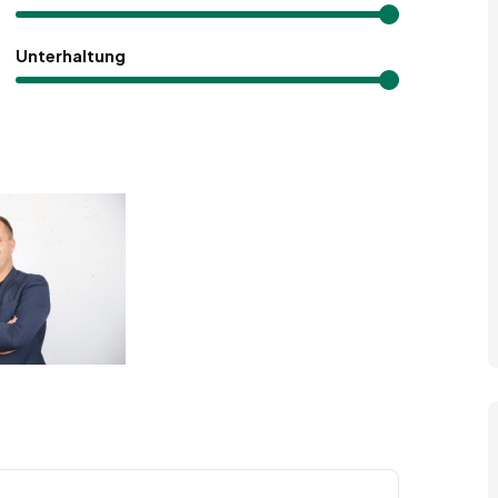
Unterhaltung