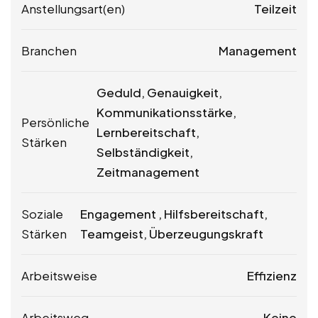
Anstellungsart(en)
Teilzeit
Branchen
Management
Geduld, Genauigkeit,
Kommunikationsstärke,
Persönliche
Lernbereitschaft,
Stärken
Selbständigkeit,
Zeitmanagement
Soziale
Engagement , Hilfsbereitschaft,
Stärken
Teamgeist, Überzeugungskraft
Arbeitsweise
Effizienz
Arbeitsweg
Keine