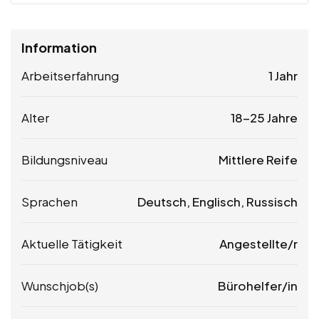
Information
Arbeitserfahrung
1 Jahr
Alter
18-25 Jahre
Bildungsniveau
Mittlere Reife
Sprachen
Deutsch, Englisch, Russisch
Aktuelle Tätigkeit
Angestellte/r
Wunschjob(s)
Bürohelfer/in