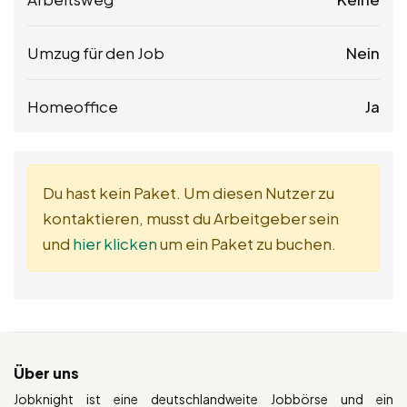
Umzug für den Job
Nein
Homeoffice
Ja
Du hast kein Paket. Um diesen Nutzer zu
kontaktieren, musst du Arbeitgeber sein
und
hier klicken
um ein Paket zu buchen.
Über uns
Jobknight ist eine deutschlandweite Jobbörse und ein