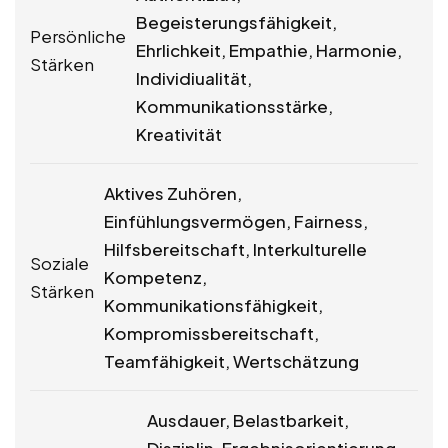
Begeisterungsfähigkeit,
Persönliche
Ehrlichkeit, Empathie, Harmonie,
Stärken
Individiualität,
Kommunikationsstärke,
Kreativität
Aktives Zuhören,
Einfühlungsvermögen, Fairness,
Hilfsbereitschaft, Interkulturelle
Soziale
Kompetenz,
Stärken
Kommunikationsfähigkeit,
Kompromissbereitschaft,
Teamfähigkeit, Wertschätzung
Ausdauer, Belastbarkeit,