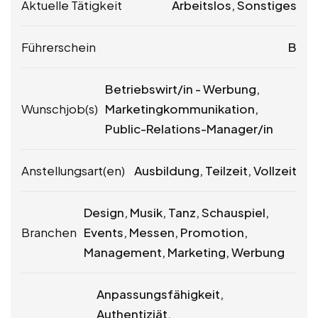
Aktuelle Tätigkeit
Arbeitslos, Sonstiges
Führerschein
B
Betriebswirt/in - Werbung,
Wunschjob(s)
Marketingkommunikation,
Public-Relations-Manager/in
Anstellungsart(en)
Ausbildung, Teilzeit, Vollzeit
Design, Musik, Tanz, Schauspiel,
Branchen
Events, Messen, Promotion,
Management, Marketing, Werbung
Anpassungsfähigkeit,
Authentiziät,