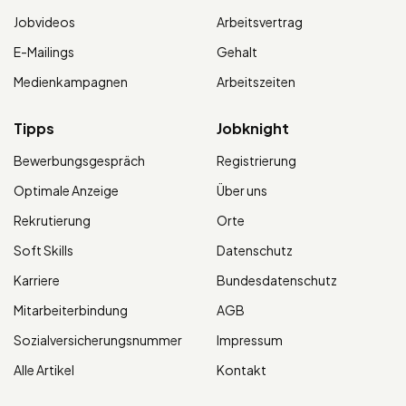
Jobvideos
Arbeitsvertrag
E-Mailings
Gehalt
Medienkampagnen
Arbeitszeiten
Tipps
Jobknight
Bewerbungsgespräch
Registrierung
Optimale Anzeige
Über uns
Rekrutierung
Orte
Soft Skills
Datenschutz
Karriere
Bundesdatenschutz
Mitarbeiterbindung
AGB
Sozialversicherungsnummer
Impressum
Alle Artikel
Kontakt