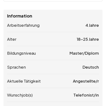
Information
Arbeitserfahrung
4 Jahre
Alter
18-25 Jahre
Bildungsniveau
Master/Diplom
Sprachen
Deutsch
Aktuelle Tätigkeit
Angestellte/r
Wunschjob(s)
Telefonist/in