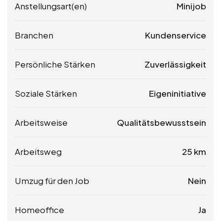
Anstellungsart(en)
Minijob
Branchen
Kundenservice
Persönliche Stärken
Zuverlässigkeit
Soziale Stärken
Eigeninitiative
Arbeitsweise
Qualitätsbewusstsein
Arbeitsweg
25 km
Umzug für den Job
Nein
Homeoffice
Ja