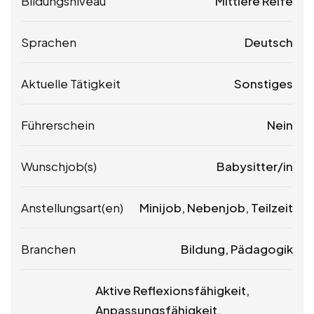
Bildungsniveau
Mittlere Reife
Sprachen
Deutsch
Aktuelle Tätigkeit
Sonstiges
Führerschein
Nein
Wunschjob(s)
Babysitter/in
Anstellungsart(en)
Minijob, Nebenjob, Teilzeit
Branchen
Bildung, Pädagogik
Aktive Reflexionsfähigkeit,
Anpassungsfähigkeit,