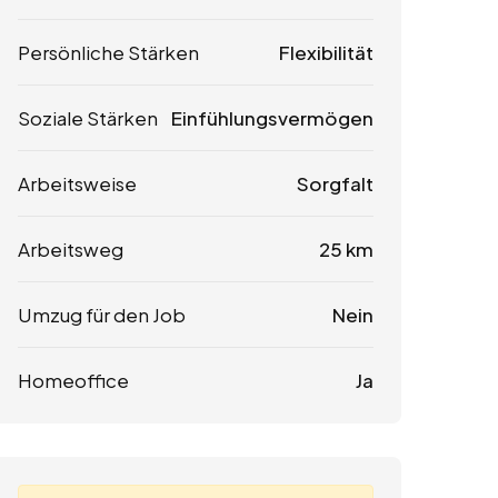
Persönliche Stärken
Flexibilität
Soziale Stärken
Einfühlungsvermögen
Arbeitsweise
Sorgfalt
Arbeitsweg
25 km
Umzug für den Job
Nein
Homeoffice
Ja