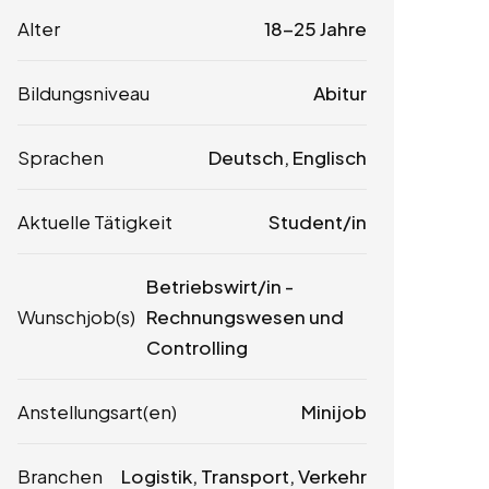
Alter
18-25 Jahre
Bildungsniveau
Abitur
Sprachen
Deutsch, Englisch
Aktuelle Tätigkeit
Student/in
Betriebswirt/in -
Wunschjob(s)
Rechnungswesen und
Controlling
Anstellungsart(en)
Minijob
Branchen
Logistik, Transport, Verkehr