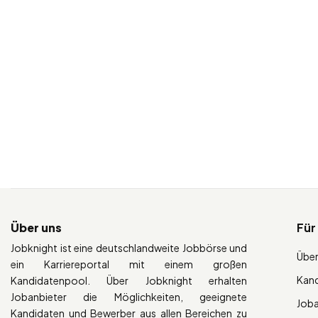
Über uns
Für
Jobknight ist eine deutschlandweite Jobbörse und
Über
ein Karriereportal mit einem großen
Kan
Kandidatenpool. Über Jobknight erhalten
Jobanbieter die Möglichkeiten, geeignete
Job
Kandidaten und Bewerber aus allen Bereichen zu