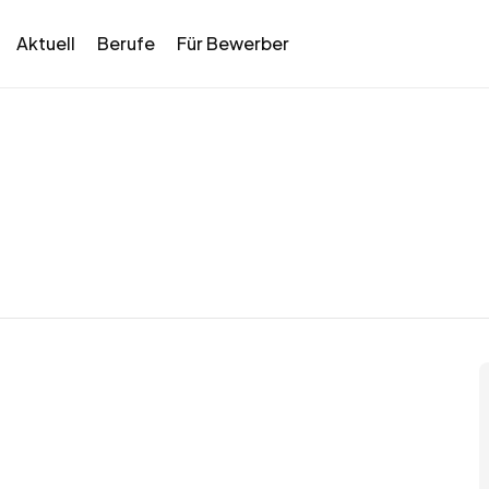
Aktuell
Berufe
Für Bewerber