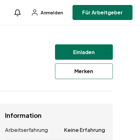
Für Arbeitgeber
Anmelden
Einladen
Merken
Information
Arbeitserfahrung
Keine Erfahrung