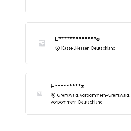
L*************e
Kassel, Hessen, Deutschland
H*********z
Greifswald, Vorpommern-Greifswald,
Vorpommern, Deutschland