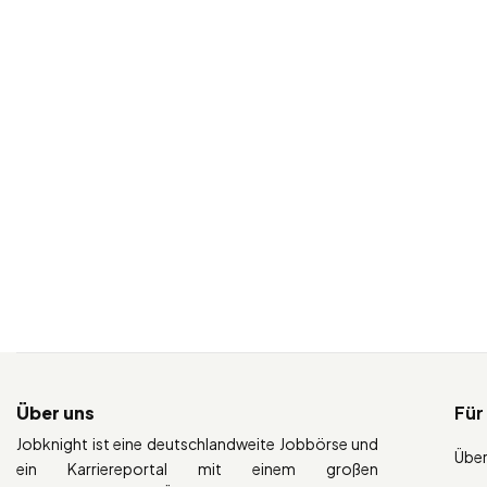
Über uns
Für
Jobknight ist eine deutschlandweite Jobbörse und
Über
ein Karriereportal mit einem großen