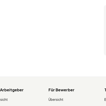
 Arbeitgeber
Für Bewerber
sicht
Übersicht