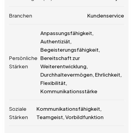
Branchen
Kundenservice
Anpassungsfähigkeit,
Authentiziät,
Begeisterungsfähigkeit,
Persönliche
Bereitschaft zur
Stärken
Weiterentwicklung,
Durchhaltevermögen, Ehrlichkeit,
Flexibilität,
Kommunikationsstärke
Soziale
Kommunikationsfähigkeit,
Stärken
Teamgeist, Vorbildfunktion