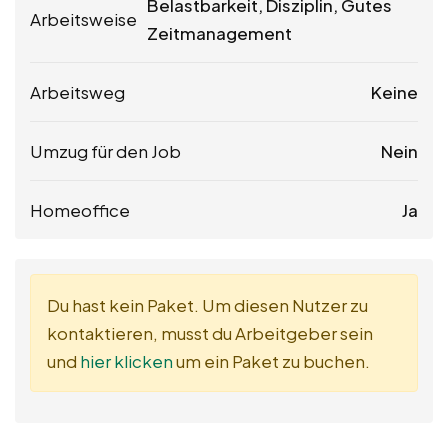
Belastbarkeit, Disziplin, Gutes
Arbeitsweise
Zeitmanagement
Arbeitsweg
Keine
Umzug für den Job
Nein
Homeoffice
Ja
Du hast kein Paket. Um diesen Nutzer zu
kontaktieren, musst du Arbeitgeber sein
und
hier klicken
um ein Paket zu buchen.