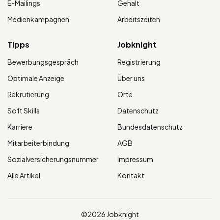
E-Mailings
Gehalt
Medienkampagnen
Arbeitszeiten
Tipps
Jobknight
Bewerbungsgespräch
Registrierung
Optimale Anzeige
Über uns
Rekrutierung
Orte
Soft Skills
Datenschutz
Karriere
Bundesdatenschutz
Mitarbeiterbindung
AGB
Sozialversicherungsnummer
Impressum
Alle Artikel
Kontakt
©2026 Jobknight