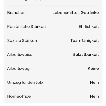
Branchen
Lebensmittel, Getränke
Persönliche Stärken
Ehrlichkeit
Soziale Stärken
Teamfähigkeit
Arbeitsweise
Belastbarkeit
Arbeitsweg
Keine
Umzug für den Job
Nein
Homeoffice
Nein