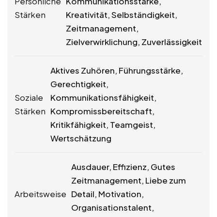
Persönliche
Kommunikationsstärke,
Stärken
Kreativität, Selbständigkeit,
Zeitmanagement,
Zielverwirklichung, Zuverlässigkeit
Aktives Zuhören, Führungsstärke,
Gerechtigkeit,
Soziale
Kommunikationsfähigkeit,
Stärken
Kompromissbereitschaft,
Kritikfähigkeit, Teamgeist,
Wertschätzung
Ausdauer, Effizienz, Gutes
Zeitmanagement, Liebe zum
Arbeitsweise
Detail, Motivation,
Organisationstalent,