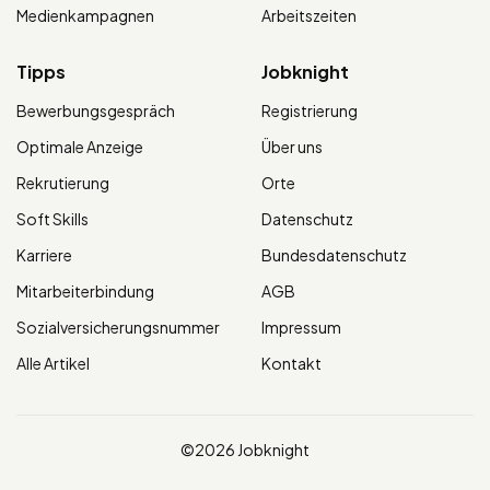
Medienkampagnen
Arbeitszeiten
Tipps
Jobknight
Bewerbungsgespräch
Registrierung
Optimale Anzeige
Über uns
Rekrutierung
Orte
Soft Skills
Datenschutz
Karriere
Bundesdatenschutz
Mitarbeiterbindung
AGB
Sozialversicherungsnummer
Impressum
Alle Artikel
Kontakt
©2026 Jobknight