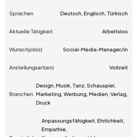
Sprachen
Deutsch, Englisch, Türkisch
Aktuelle Tätigkeit
Arbeitslos
Wunschjob(s)
Social-Media-Manager/in
Anstellungsart(en)
Vollzeit
Design, Musik, Tanz, Schauspiel,
Branchen
Marketing, Werbung, Medien, Verlag,
Druck
Anpassungsfähigkeit, Ehrlichkeit,
Empathie,