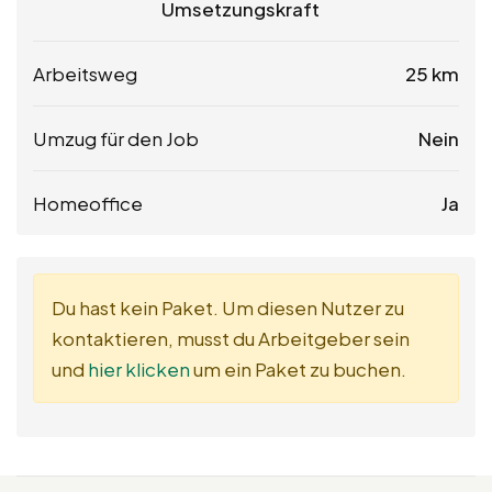
Umsetzungskraft
Arbeitsweg
25 km
Umzug für den Job
Nein
Homeoffice
Ja
Du hast kein Paket. Um diesen Nutzer zu
kontaktieren, musst du Arbeitgeber sein
und
hier klicken
um ein Paket zu buchen.