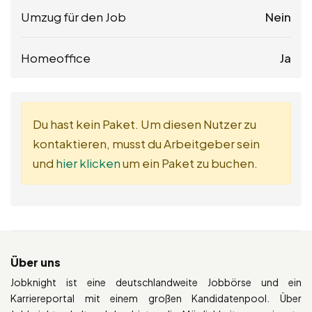
Umzug für den Job
Nein
Homeoffice
Ja
Du hast kein Paket. Um diesen Nutzer zu
kontaktieren, musst du Arbeitgeber sein
und
hier klicken
um ein Paket zu buchen.
Über uns
Jobknight ist eine deutschlandweite Jobbörse und ein
Karriereportal mit einem großen Kandidatenpool. Über