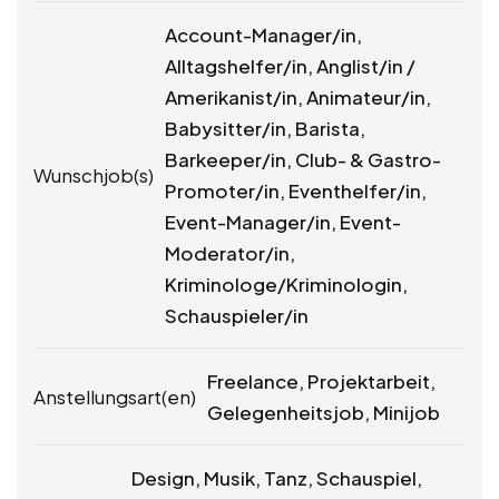
Account-Manager/in,
Alltagshelfer/in, Anglist/in /
Amerikanist/in, Animateur/in,
Babysitter/in, Barista,
Barkeeper/in, Club- & Gastro-
Wunschjob(s)
Promoter/in, Eventhelfer/in,
Event-Manager/in, Event-
Moderator/in,
Kriminologe/Kriminologin,
Schauspieler/in
Freelance, Projektarbeit,
Anstellungsart(en)
Gelegenheitsjob, Minijob
Design, Musik, Tanz, Schauspiel,