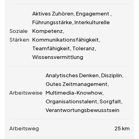
Aktives Zuhören, Engagement ,
Führungsstärke, Interkulturelle
Soziale
Kompetenz,
Stärken
Kommunikationsfähigkeit,
Teamfähigkeit, Toleranz,
Wissensvermittlung
Analytisches Denken, Disziplin,
Gutes Zeitmanagement,
Arbeitsweise
Multimedia-Knowhow,
Organisationstalent, Sorgfalt,
Verantwortungsbewusstsein
Arbeitsweg
25 km