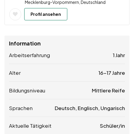
Mecklenburg-Vorpommern, Deutschland
Profil ansehen
Information
Arbeitserfahrung
1 Jahr
Alter
16-17 Jahre
Bildungsniveau
Mittlere Reife
Sprachen
Deutsch, Englisch, Ungarisch
Aktuelle Tätigkeit
Schüler/in