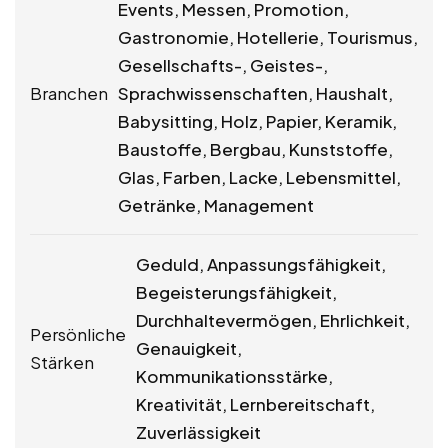
Events, Messen, Promotion,
Gastronomie, Hotellerie, Tourismus,
Gesellschafts-, Geistes-,
Branchen
Sprachwissenschaften, Haushalt,
Babysitting, Holz, Papier, Keramik,
Baustoffe, Bergbau, Kunststoffe,
Glas, Farben, Lacke, Lebensmittel,
Getränke, Management
Geduld, Anpassungsfähigkeit,
Begeisterungsfähigkeit,
Durchhaltevermögen, Ehrlichkeit,
Persönliche
Genauigkeit,
Stärken
Kommunikationsstärke,
Kreativität, Lernbereitschaft,
Zuverlässigkeit