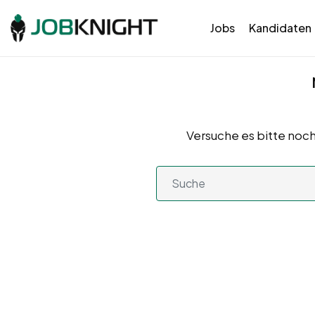
Jobs
Kandidaten
Versuche es bitte noch