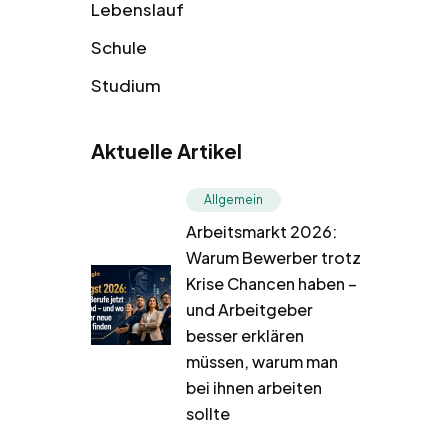
Lebenslauf
Schule
Studium
Aktuelle Artikel
Allgemein
Arbeitsmarkt 2026:
Warum Bewerber trotz
Krise Chancen haben –
und Arbeitgeber
besser erklären
müssen, warum man
bei ihnen arbeiten
sollte