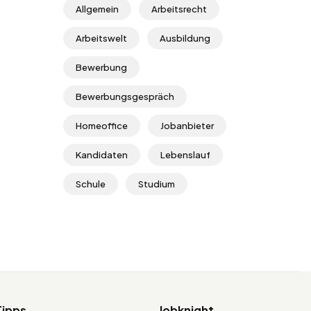
Allgemein
Arbeitsrecht
Arbeitswelt
Ausbildung
Bewerbung
Bewerbungsgespräch
Homeoffice
Jobanbieter
Kandidaten
Lebenslauf
Schule
Studium
Tipps
Jobknight