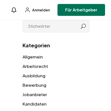
Für Arbeitgeber
Anmelden
Kategorien
Allgemein
Arbeitsrecht
Ausbildung
Bewerbung
Jobanbieter
Kandidaten