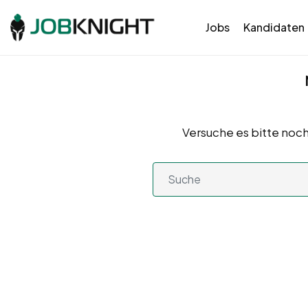
Jobs
Kandidaten
Versuche es bitte noch