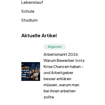
Lebenslauf
Schule
Studium
Aktuelle Artikel
Allgemein
Arbeitsmarkt 2026:
Warum Bewerber trotz
Krise Chancen haben –
und Arbeitgeber
besser erklären
müssen, warum man
bei ihnen arbeiten
sollte