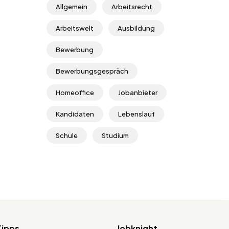
Allgemein
Arbeitsrecht
Arbeitswelt
Ausbildung
Bewerbung
Bewerbungsgespräch
Homeoffice
Jobanbieter
Kandidaten
Lebenslauf
Schule
Studium
Tipps
Jobknight