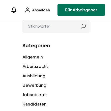
Für Arbeitgeber
Anmelden
Kategorien
Allgemein
Arbeitsrecht
Ausbildung
Bewerbung
Jobanbieter
Kandidaten