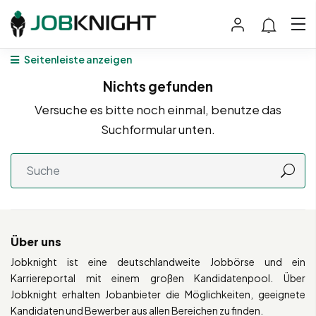
Seitenleiste anzeigen
Nichts gefunden
Versuche es bitte noch einmal, benutze das
Suchformular unten.
Über uns
Jobknight ist eine deutschlandweite Jobbörse und ein
Karriereportal mit einem großen Kandidatenpool. Über
Jobknight erhalten Jobanbieter die Möglichkeiten, geeignete
Kandidaten und Bewerber aus allen Bereichen zu finden.