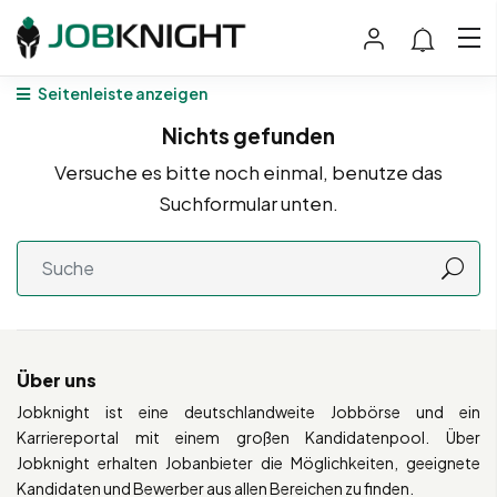
Seitenleiste anzeigen
Nichts gefunden
Versuche es bitte noch einmal, benutze das
Suchformular unten.
Über uns
Jobknight ist eine deutschlandweite Jobbörse und ein
Karriereportal mit einem großen Kandidatenpool. Über
Jobknight erhalten Jobanbieter die Möglichkeiten, geeignete
Kandidaten und Bewerber aus allen Bereichen zu finden.