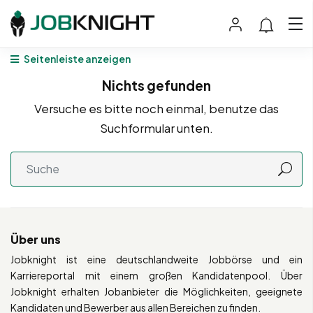
Seitenleiste anzeigen
Nichts gefunden
Versuche es bitte noch einmal, benutze das
Suchformular unten.
Über uns
Jobknight ist eine deutschlandweite Jobbörse und ein
Karriereportal mit einem großen Kandidatenpool. Über
Jobknight erhalten Jobanbieter die Möglichkeiten, geeignete
Kandidaten und Bewerber aus allen Bereichen zu finden.