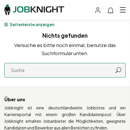
Seitenleiste anzeigen
Nichts gefunden
Versuche es bitte noch einmal, benutze das
Suchformular unten.
Über uns
Jobknight ist eine deutschlandweite Jobbörse und ein
Karriereportal mit einem großen Kandidatenpool. Über
Jobknight erhalten Jobanbieter die Möglichkeiten, geeignete
Kandidaten und Bewerber aus allen Bereichen zu finden.