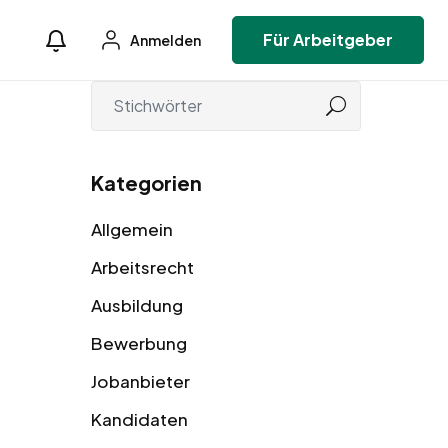
Für Arbeitgeber
Anmelden
Kategorien
Allgemein
Arbeitsrecht
Ausbildung
Bewerbung
Jobanbieter
Kandidaten