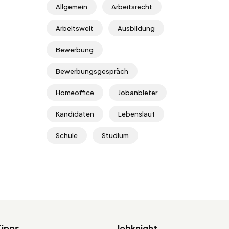
Allgemein
Arbeitsrecht
Arbeitswelt
Ausbildung
Bewerbung
Bewerbungsgespräch
Homeoffice
Jobanbieter
Kandidaten
Lebenslauf
Schule
Studium
Tipps
Jobknight