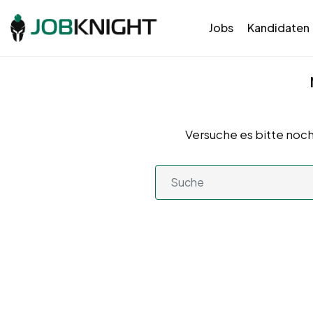
Jobs
Kandidaten
Versuche es bitte noch