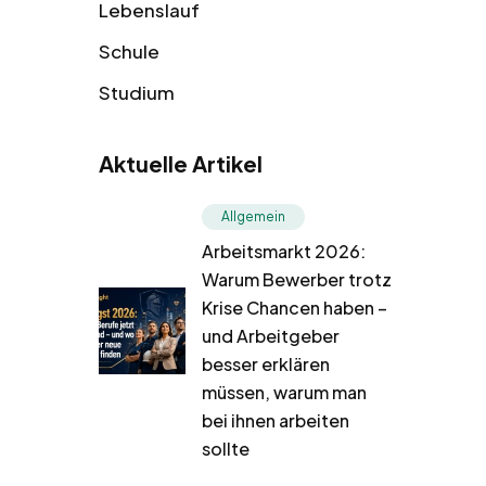
Lebenslauf
Schule
Studium
Aktuelle Artikel
Allgemein
Arbeitsmarkt 2026:
Warum Bewerber trotz
Krise Chancen haben –
und Arbeitgeber
besser erklären
müssen, warum man
bei ihnen arbeiten
sollte