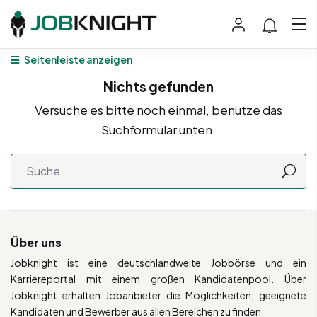
Seitenleiste anzeigen
Nichts gefunden
Versuche es bitte noch einmal, benutze das
Suchformular unten.
Über uns
Jobknight ist eine deutschlandweite Jobbörse und ein
Karriereportal mit einem großen Kandidatenpool. Über
Jobknight erhalten Jobanbieter die Möglichkeiten, geeignete
Kandidaten und Bewerber aus allen Bereichen zu finden.