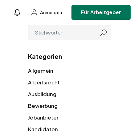
Für Arbeitgeber
Anmelden
Kategorien
Allgemein
Arbeitsrecht
Ausbildung
Bewerbung
Jobanbieter
Kandidaten