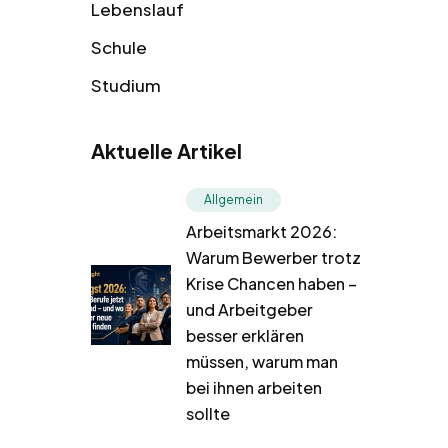
Lebenslauf
Schule
Studium
Aktuelle Artikel
Allgemein
Arbeitsmarkt 2026:
Warum Bewerber trotz
Krise Chancen haben –
und Arbeitgeber
besser erklären
müssen, warum man
bei ihnen arbeiten
sollte