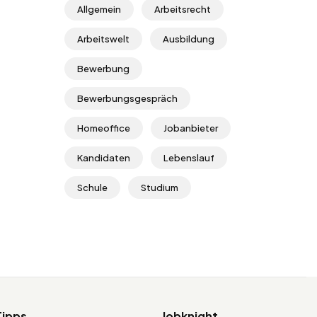
Allgemein
Arbeitsrecht
Arbeitswelt
Ausbildung
Bewerbung
Bewerbungsgespräch
Homeoffice
Jobanbieter
Kandidaten
Lebenslauf
Schule
Studium
Tipps
Jobknight