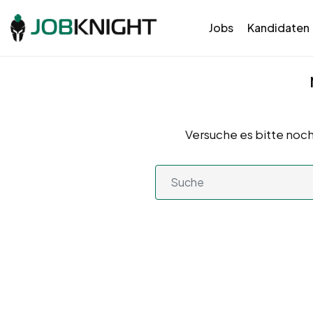
Jobs
Kandidaten
Versuche es bitte noch