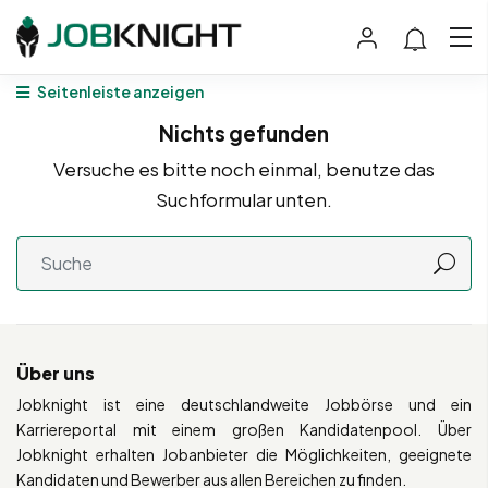
Seitenleiste anzeigen
Nichts gefunden
Versuche es bitte noch einmal, benutze das
Suchformular unten.
Über uns
Jobknight ist eine deutschlandweite Jobbörse und ein
Karriereportal mit einem großen Kandidatenpool. Über
Jobknight erhalten Jobanbieter die Möglichkeiten, geeignete
Kandidaten und Bewerber aus allen Bereichen zu finden.