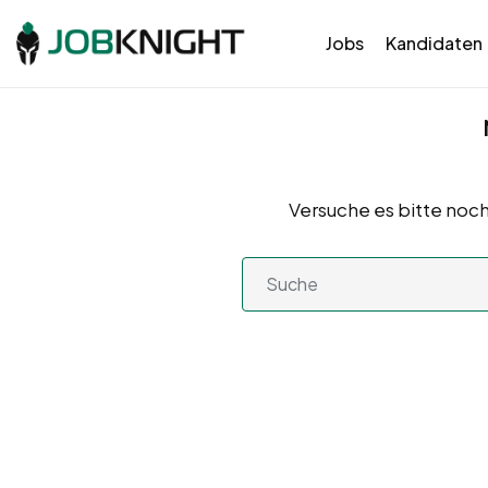
Jobs
Kandidaten
Versuche es bitte noch