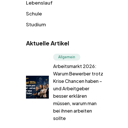
Lebenslauf
Schule
Studium
Aktuelle Artikel
Allgemein
Arbeitsmarkt 2026:
Warum Bewerber trotz
Krise Chancen haben –
und Arbeitgeber
besser erklären
müssen, warum man
bei ihnen arbeiten
sollte