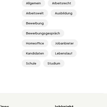
Allgemein
Arbeitsrecht
Arbeitswelt
Ausbildung
Bewerbung
Bewerbungsgespräch
Homeoffice
Jobanbieter
Kandidaten
Lebenslauf
Schule
Studium
Tipps
Jobknight