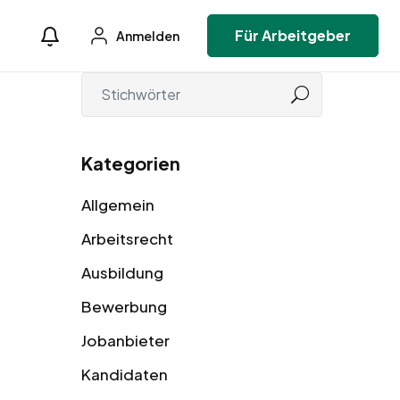
Für Arbeitgeber
Anmelden
Kategorien
Allgemein
Arbeitsrecht
Ausbildung
Bewerbung
Jobanbieter
Kandidaten