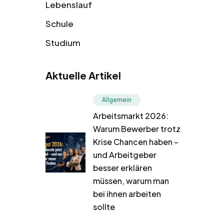
Lebenslauf
Schule
Studium
Aktuelle Artikel
Allgemein
Arbeitsmarkt 2026:
Warum Bewerber trotz
Krise Chancen haben –
und Arbeitgeber
besser erklären
müssen, warum man
bei ihnen arbeiten
sollte