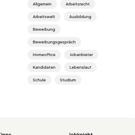
Allgemein
Arbeitsrecht
Arbeitswelt
Ausbildung
Bewerbung
Bewerbungsgespräch
Homeoffice
Jobanbieter
Kandidaten
Lebenslauf
Schule
Studium
Tipps
Jobknight