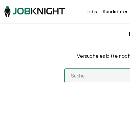
Jobs
Kandidaten
Versuche es bitte noch