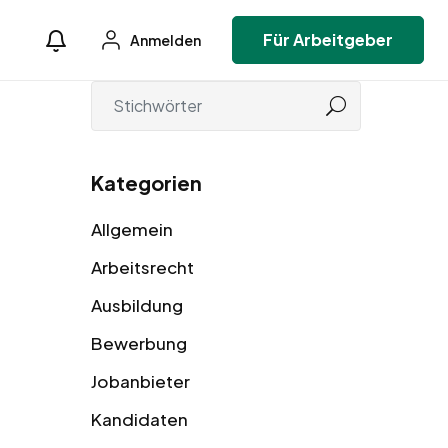
Für Arbeitgeber
Anmelden
Kategorien
Allgemein
Arbeitsrecht
Ausbildung
Bewerbung
Jobanbieter
Kandidaten