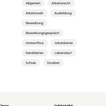
Allgemein
Arbeitsrecht
Arbeitswelt
Ausbildung
Bewerbung
Bewerbungsgespräch
Homeoffice
Jobanbieter
Kandidaten
Lebenslauf
Schule
Studium
Tipps
Jobknight