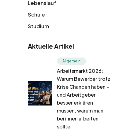
Lebenslauf
Schule
Studium
Aktuelle Artikel
Allgemein
Arbeitsmarkt 2026:
Warum Bewerber trotz
Krise Chancen haben –
und Arbeitgeber
besser erklären
müssen, warum man
bei ihnen arbeiten
sollte