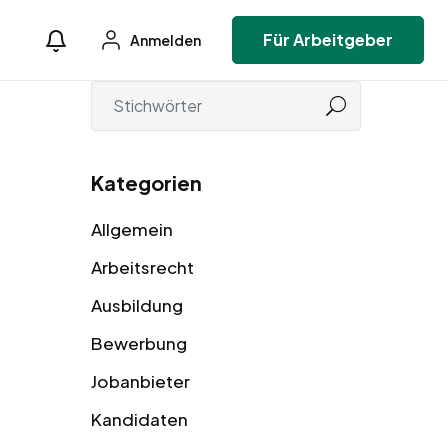
Für Arbeitgeber
Anmelden
Kategorien
Allgemein
Arbeitsrecht
Ausbildung
Bewerbung
Jobanbieter
Kandidaten