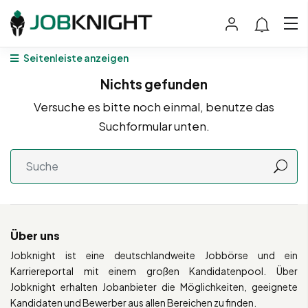
Seitenleiste anzeigen
Nichts gefunden
Versuche es bitte noch einmal, benutze das
Suchformular unten.
Über uns
Jobknight ist eine deutschlandweite Jobbörse und ein
Karriereportal mit einem großen Kandidatenpool. Über
Jobknight erhalten Jobanbieter die Möglichkeiten, geeignete
Kandidaten und Bewerber aus allen Bereichen zu finden.