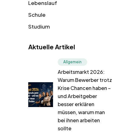
Lebenslauf
Schule
Studium
Aktuelle Artikel
Allgemein
Arbeitsmarkt 2026:
Warum Bewerber trotz
Krise Chancen haben –
und Arbeitgeber
besser erklären
müssen, warum man
bei ihnen arbeiten
sollte