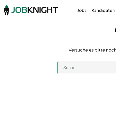
Jobs
Kandidaten
Versuche es bitte noch