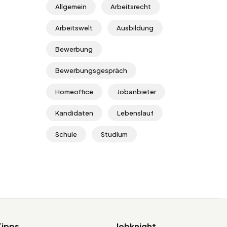
Allgemein
Arbeitsrecht
Arbeitswelt
Ausbildung
Bewerbung
Bewerbungsgespräch
Homeoffice
Jobanbieter
Kandidaten
Lebenslauf
Schule
Studium
Tipps
Jobknight