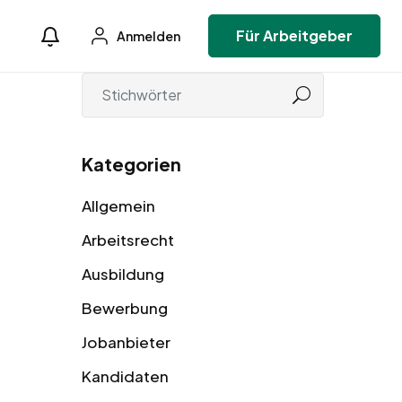
Für Arbeitgeber
Anmelden
Kategorien
Allgemein
Arbeitsrecht
Ausbildung
Bewerbung
Jobanbieter
Kandidaten