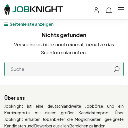
Seitenleiste anzeigen
Nichts gefunden
Versuche es bitte noch einmal, benutze das
Suchformular unten.
Über uns
Jobknight ist eine deutschlandweite Jobbörse und ein
Karriereportal mit einem großen Kandidatenpool. Über
Jobknight erhalten Jobanbieter die Möglichkeiten, geeignete
Kandidaten und Bewerber aus allen Bereichen zu finden.