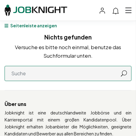
Seitenleiste anzeigen
Nichts gefunden
Versuche es bitte noch einmal, benutze das
Suchformular unten.
Über uns
Jobknight ist eine deutschlandweite Jobbörse und ein
Karriereportal mit einem großen Kandidatenpool. Über
Jobknight erhalten Jobanbieter die Möglichkeiten, geeignete
Kandidaten und Bewerber aus allen Bereichen zu finden.