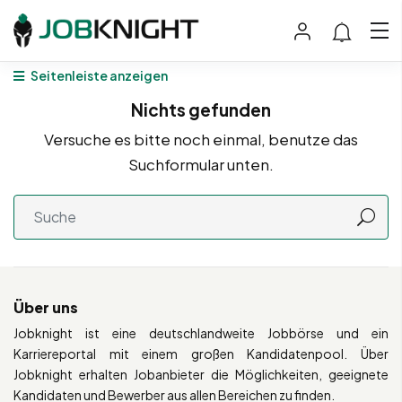
Seitenleiste anzeigen
Nichts gefunden
Versuche es bitte noch einmal, benutze das
Suchformular unten.
Über uns
Jobknight ist eine deutschlandweite Jobbörse und ein
Karriereportal mit einem großen Kandidatenpool. Über
Jobknight erhalten Jobanbieter die Möglichkeiten, geeignete
Kandidaten und Bewerber aus allen Bereichen zu finden.