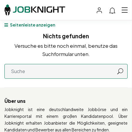
Seitenleiste anzeigen
Nichts gefunden
Versuche es bitte noch einmal, benutze das
Suchformular unten.
Über uns
Jobknight ist eine deutschlandweite Jobbörse und ein
Karriereportal mit einem großen Kandidatenpool. Über
Jobknight erhalten Jobanbieter die Möglichkeiten, geeignete
Kandidaten und Bewerber aus allen Bereichen zu finden.