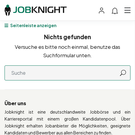
Seitenleiste anzeigen
Nichts gefunden
Versuche es bitte noch einmal, benutze das
Suchformular unten.
Über uns
Jobknight ist eine deutschlandweite Jobbörse und ein
Karriereportal mit einem großen Kandidatenpool. Über
Jobknight erhalten Jobanbieter die Möglichkeiten, geeignete
Kandidaten und Bewerber aus allen Bereichen zu finden.