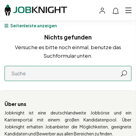
Seitenleiste anzeigen
Nichts gefunden
Versuche es bitte noch einmal, benutze das
Suchformular unten.
Über uns
Jobknight ist eine deutschlandweite Jobbörse und ein
Karriereportal mit einem großen Kandidatenpool. Über
Jobknight erhalten Jobanbieter die Möglichkeiten, geeignete
Kandidaten und Bewerber aus allen Bereichen zu finden.